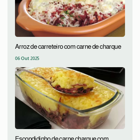
Arroz de carreteiro com carne de charque
06 Out 2025
Escondidinho de carne charque com