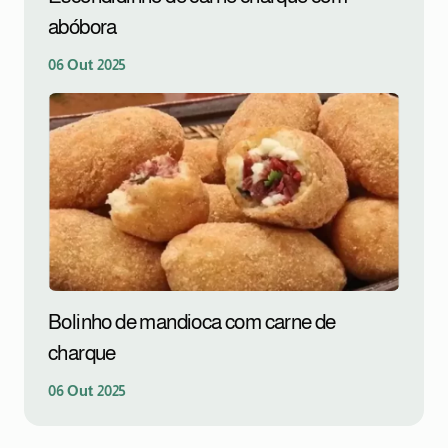
abóbora
06 Out 2025
Bolinho de mandioca com carne de
charque
06 Out 2025