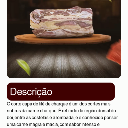
Descrição
O corte capa de filé de charque é um dos cortes mais
nobres da carne charque. É retirado da região dorsal do
boi, entre as costelas e a lombada, e é conhecido por ser
uma carne magra e macia, com sabor intenso e